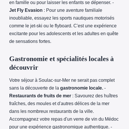
en famille ou pour laisser les enfants se dépenser. -
Jet Fly Evasion
: Pour une aventure familiale
inoubliable, essayez les sports nautiques motorisés
comme le jet-ski ou le flyboard. C'est une expérience
excitante pour les adolescents et les adultes en quête
de sensations fortes.
Gastronomie et spécialités locales à
découvrir
Votre séjour à Soulac-sur-Mer ne serait pas complet
sans la découverte de la
gastronomie locale.
-
Restaurants de fruits de mer
: Savourez des huîtres
fraîches, des moules et d'autres délices de la mer
dans les nombreux restaurants de la ville.
Accompagnez votre repas d'un verre de vin du Médoc
pour une expérience gastronomique authentique. -