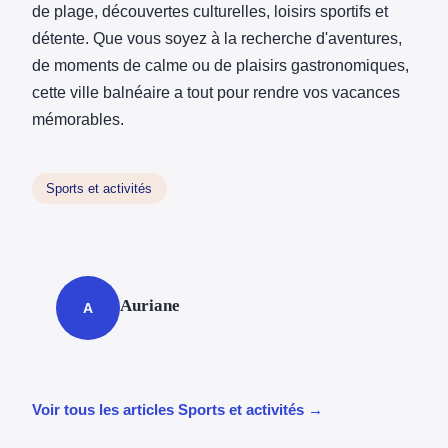
de plage, découvertes culturelles, loisirs sportifs et
détente. Que vous soyez à la recherche d'aventures,
de moments de calme ou de plaisirs gastronomiques,
cette ville balnéaire a tout pour rendre vos vacances
mémorables.
Sports et activités
Auriane
A
Voir tous les articles Sports et activités →