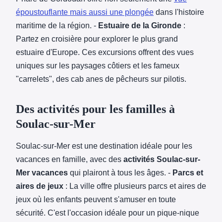
époustouflante mais aussi une plongée
dans l'histoire
maritime de la région. -
Estuaire de la Gironde
:
Partez en croisière pour explorer le plus grand
estuaire d'Europe. Ces excursions offrent des vues
uniques sur les paysages côtiers et les fameux
"carrelets", des cab anes de pêcheurs sur pilotis.
Des activités pour les familles à
Soulac-sur-Mer
Soulac-sur-Mer est une destination idéale pour les
vacances en famille, avec des
activités Soulac-sur-
Mer vacances
qui plairont à tous les âges. -
Parcs et
aires de jeux
: La ville offre plusieurs parcs et aires de
jeux où les enfants peuvent s'amuser en toute
sécurité. C'est l'occasion idéale pour un pique-nique