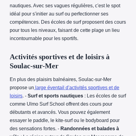
nautiques. Avec ses vagues régulières, c'est le spot
idéal pour s'initier au surf ou perfectionner ses
compétences. Des écoles de surf proposent des cours
pour tous les niveaux, faisant de cette plage un lieu
incontournable pour les sportifs.
Activités sportives et de loisirs à
Soulac-sur-Mer
En plus des plaisirs balnéaires, Soulac-sur-Mer
propose un
large éventail d'activités sportives et de
loisirs
. -
Surf et sports nautiques
: Les écoles de surf
comme Ulmo Surf School offrent des cours pour
débutants et avancés. Vous pouvez également
essayer le paddle, le kite-surf ou le bodyboard pour
des sensations fortes. -
Randonnées et balades à