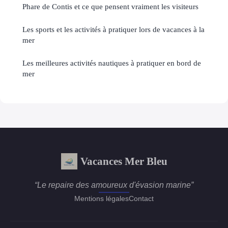
Phare de Contis et ce que pensent vraiment les visiteurs
Les sports et les activités à pratiquer lors de vacances à la
mer
Les meilleures activités nautiques à pratiquer en bord de
mer
Vacances Mer Bleu
“Le repaire des amoureux d'évasion marine”
Mentions légales
Contact