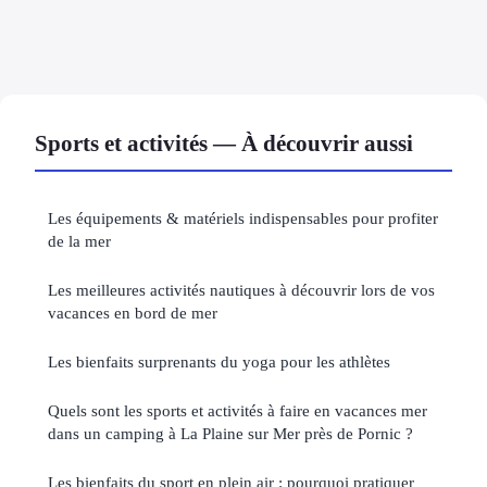
Sports et activités — À découvrir aussi
Les équipements & matériels indispensables pour profiter
de la mer
Les meilleures activités nautiques à découvrir lors de vos
vacances en bord de mer
Les bienfaits surprenants du yoga pour les athlètes
Quels sont les sports et activités à faire en vacances mer
dans un camping à La Plaine sur Mer près de Pornic ?
Les bienfaits du sport en plein air : pourquoi pratiquer