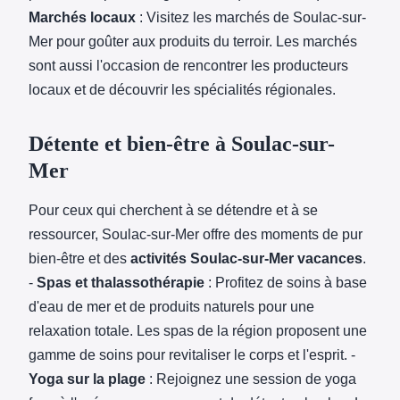
Marchés locaux
: Visitez les marchés de Soulac-sur-
Mer pour goûter aux produits du terroir. Les marchés
sont aussi l'occasion de rencontrer les producteurs
locaux et de découvrir les spécialités régionales.
Détente et bien-être à Soulac-sur-
Mer
Pour ceux qui cherchent à se détendre et à se
ressourcer, Soulac-sur-Mer offre des moments de pur
bien-être et des
activités Soulac-sur-Mer vacances
.
-
Spas et thalassothérapie
: Profitez de soins à base
d'eau de mer et de produits naturels pour une
relaxation totale. Les spas de la région proposent une
gamme de soins pour revitaliser le corps et l'esprit. -
Yoga sur la plage
: Rejoignez une session de yoga