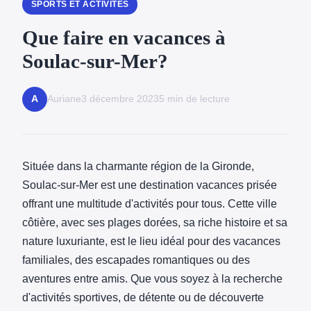
SPORTS ET ACTIVITÉS
Que faire en vacances à
Soulac-sur-Mer?
Auriane
3 décembre 2023
5 min de lecture
A
Située dans la charmante région de la Gironde,
Soulac-sur-Mer est une destination vacances prisée
offrant une multitude d'activités pour tous. Cette ville
côtière, avec ses plages dorées, sa riche histoire et sa
nature luxuriante, est le lieu idéal pour des vacances
familiales, des escapades romantiques ou des
aventures entre amis. Que vous soyez à la recherche
d'activités sportives, de détente ou de découverte