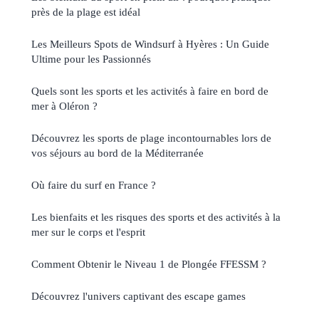
près de la plage est idéal
Les Meilleurs Spots de Windsurf à Hyères : Un Guide
Ultime pour les Passionnés
Quels sont les sports et les activités à faire en bord de
mer à Oléron ?
Découvrez les sports de plage incontournables lors de
vos séjours au bord de la Méditerranée
Où faire du surf en France ?
Les bienfaits et les risques des sports et des activités à la
mer sur le corps et l'esprit
Comment Obtenir le Niveau 1 de Plongée FFESSM ?
Découvrez l'univers captivant des escape games